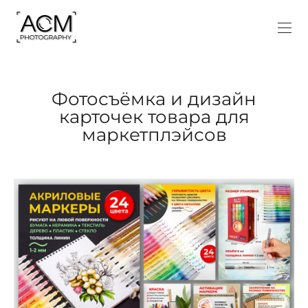
Фотосъёмка и дизайн
карточек товара для
маркетплэйсов