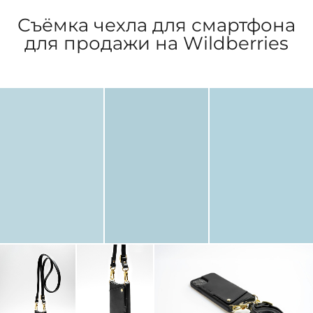
Съёмка чехла для смартфона
для продажи на Wildberries