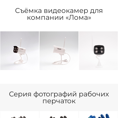
Съёмка видеокамер для
компании «Лома»
Серия фотографий рабочих
перчаток