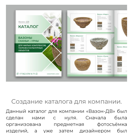
Создание каталога для компании.
Данный каталог для компании «Вазон-ДВ» был
сделан нами с нуля. Сначала была
организована предметная фотосъёмка
изделий, а уже затем дизайнером был