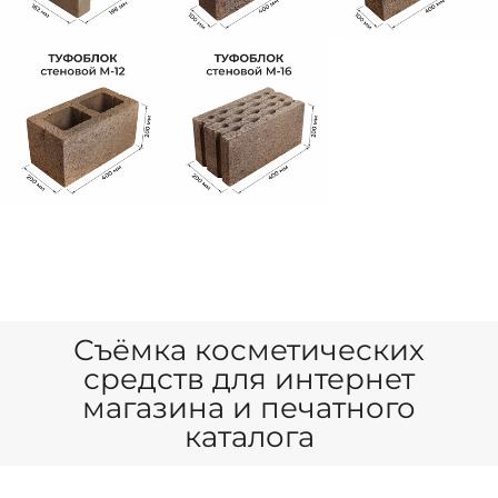
Съёмка косметических
средств для интернет
магазина и печатного
каталога