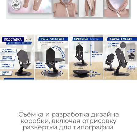
Съёмка и разработка дизайна
коробки, включая отрисовку
развёртки для типографии.