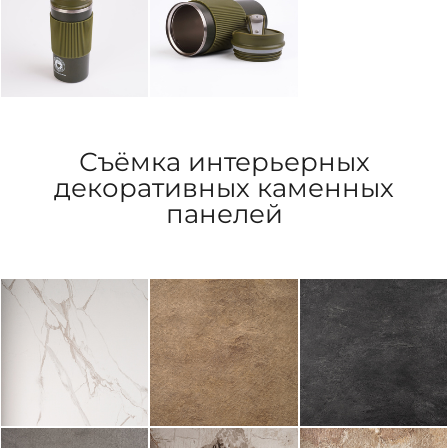
Съёмка интерьерных
декоративных каменных
панелей