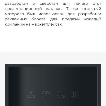
разработан и свёрстан для печати этот
презентационный каталог. Также отснятый
материал был использован для разработки
рекламных блоков для продажи изделий
компании на маркетплэйсах.