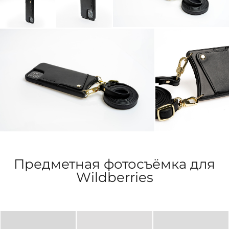
Предметная фотосъёмка для
Wildberries