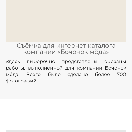
Съёмка для интернет каталога
компании «Бочонок мёда»
Здесь выборочно представлены образцы
работы, выполненной для компании Бочонок
мёда. Всего было сделано более 700
фотографий.