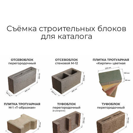
Съёмка строительных блоков
для каталога