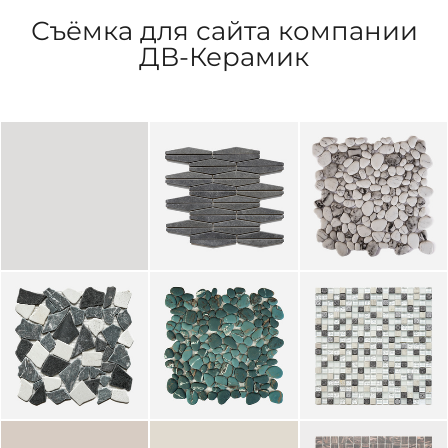
Съёмка для сайта компании
ДВ-Керамик