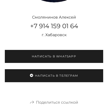
Смолянинов Алексей
+7 914 159 01 64
г. Хабаровск
НАПИСАТЬ В WHATSAPP
НАПИСАТЬ В ТЕЛЕГРАМ
Поделиться ссылкой