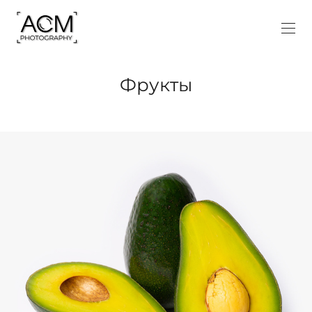
Фрукты