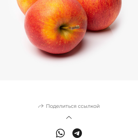
Поделиться ссылкой