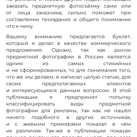
заказать предметную фотосъёмку сами или
от лица заказчика, сильно поможет при
составлении техзадания и общего понимания
что к чему.
Вашему вниманию предлагается буклет,
который я делал в качестве коммерческого
предложения. Однако, так как рынок
предметной фотографии в России является
одним из самых стихийных
и не сформированных, то для понимания того,
что же мы делаем, я написал целую статью, для
своих предполагаемых клиентов
и интересующихся данным вопросом. В этой
публикации я предпринял попытку
классифицировать виды предметной
фотографии для рекламы, так как не нашёл
ничего подобного в других источниках,
и с живыми примерами показал в чём
их различие. Так-же в публикации показан