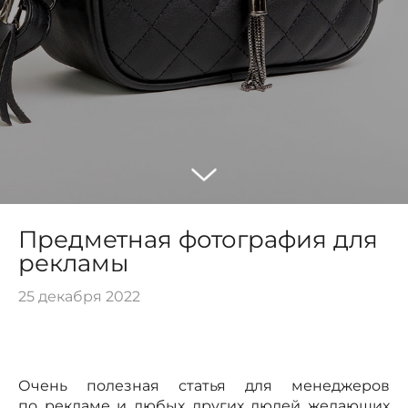
Предметная фотография для
рекламы
25 декабря 2022
Очень полезная статья для менеджеров
по рекламе и любых других людей желающих