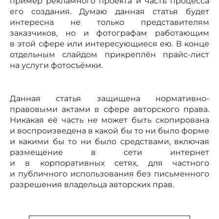
пример рекламного проекта и часть процесса
его создания. Думаю данная статья будет
интересна не только представителям
заказчиков, но и фотографам работающим
в этой сфере или интересующиеся ею. В конце
отдельным слайдом прикреплён прайс-лист
на услуги фотосъёмки.
Данная статья защищена нормативно-
правовыми актами в сфере авторского права.
Никакая её часть не может быть скопирована
и воспроизведена в какой бы то ни было форме
и какими бы то ни было средствами, включая
размещение в сети интернет
и в корпоративных сетях, для частного
и публичного использования без письменного
разрешения владельца авторских прав.