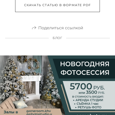
СКАЧАТЬ СТАТЬЮ В ФОРМАТЕ PDF
Поделиться ссылкой
БЛОГ