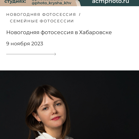
НОВОГОДНЯЯ ФОТОСЕССИЯ
СЕМЕЙНЫЕ ФОТОСЕССИИ
Новогодняя фотосессия в Хабаровске
9 ноября 2023